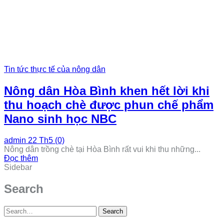
Tin tức thực tế của nông dân
Nông dân Hòa Bình khen hết lời khi
thu hoạch chè được phun chế phẩm
Nano sinh học NBC
admin
22 Th5
(0)
Nông dân trồng chè tại Hòa Bình rất vui khi thu những...
Đọc thêm
Sidebar
Search
Search